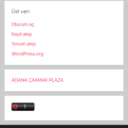
Üst veri
Oturum aç
Kayıt akışı
Yorum akışı
WordPress.org
ADANA ÇAKMAK PLAZA