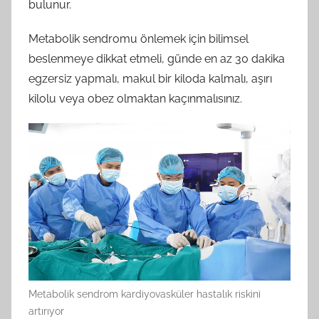
bulunur.
Metabolik sendromu önlemek için bilimsel
beslenmeye dikkat etmeli, günde en az 30 dakika
egzersiz yapmalı, makul bir kiloda kalmalı, aşırı
kilolu veya obez olmaktan kaçınmalısınız.
Metabolik sendrom kardiyovasküler hastalık riskini
artırıyor