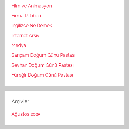
Film ve Animasyon
Firma Rehberi
İngilizce Ne Demek
İnternet Arşivi
Medya
Sarıçam Doğum Günü Pastası
Seyhan Doğum Günü Pastası
Yüreğir Doğum Günü Pastası
Arşivler
Ağustos 2025