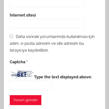
İnternet sitesi
Daha sonraki yorumlarımda kullanılması için
adım, e-posta adresim ve site adresim bu
tarayıcıya kaydedilsin.
Captcha
*
Type the text displayed above: