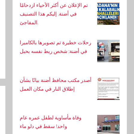
تم الإعلان عن أكثر الأحياء ازدحامًا
في أضنة. إليكم هذا التصنيف
المفاجئ.
رحلات خطيرة تم تصويرها بالكاميرا
في أضنة: شخص ربط نفسه بحبل
أصدر مكتب محافظ أضنة بيانًا بشأن
إطلاق النار في مكان العمل
وفاة مأساوية لطفل عمره عام
واحد! سقط في دلو ماء