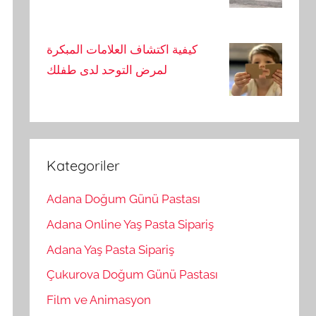
كيفية اكتشاف العلامات المبكرة
لمرض التوحد لدى طفلك
Kategoriler
Adana Doğum Günü Pastası
Adana Online Yaş Pasta Sipariş
Adana Yaş Pasta Sipariş
Çukurova Doğum Günü Pastası
Film ve Animasyon