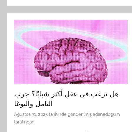
هل ترغب في عقل أكثر شبابًا؟ جرب
التأمل واليوغا
Ağustos 31, 2025
tarihinde gönderilmiş
adanadogum
tarafından