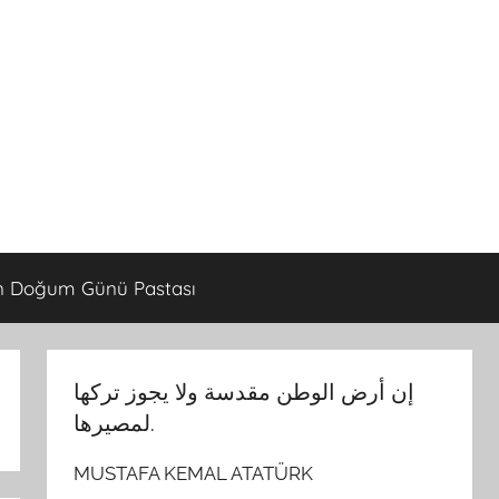
 Doğum Günü Pastası
إن أرض الوطن مقدسة ولا يجوز تركها
لمصيرها.
MUSTAFA KEMAL ATATÜRK