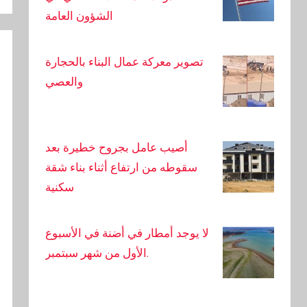
الشؤون العامة
تصوير معركة عمال البناء بالحجارة
والعصي
أصيب عامل بجروح خطيرة بعد
سقوطه من ارتفاع أثناء بناء شقة
سكنية
لا يوجد أمطار في أضنة في الأسبوع
الأول من شهر سبتمبر.