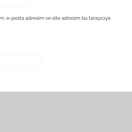
m, e-posta adresim ve site adresim bu tarayıcıya