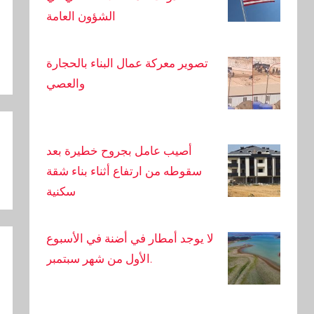
الشؤون العامة
تصوير معركة عمال البناء بالحجارة
والعصي
أصيب عامل بجروح خطيرة بعد
سقوطه من ارتفاع أثناء بناء شقة
سكنية
لا يوجد أمطار في أضنة في الأسبوع
الأول من شهر سبتمبر.