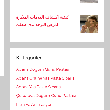
كيفية اكتشاف العلامات المبكرة
لمرض التوحد لدى طفلك
Kategoriler
Adana Doğum Günü Pastası
Adana Online Yaş Pasta Sipariş
Adana Yaş Pasta Sipariş
Çukurova Doğum Günü Pastası
Film ve Animasyon