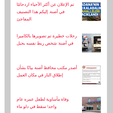
تم الإعلان عن أكثر الأحياء ازدحامًا
في أضنة. إليكم هذا التصنيف
المفاجئ.
رحلات خطيرة تم تصويرها بالكاميرا
في أضنة: شخص ربط نفسه بحبل
أصدر مكتب محافظ أضنة بيانًا بشأن
إطلاق النار في مكان العمل
وفاة مأساوية لطفل عمره عام
واحد! سقط في دلو ماء