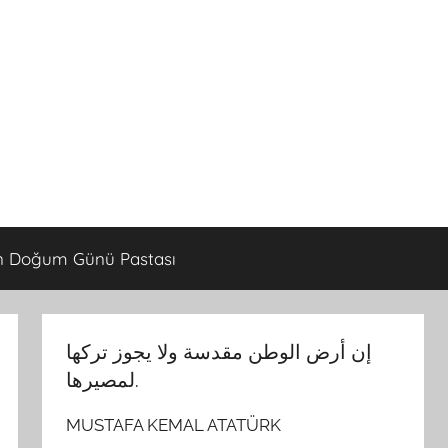
 Doğum Günü Pastası
إن أرض الوطن مقدسة ولا يجوز تركها
لمصيرها.
MUSTAFA KEMAL ATATÜRK