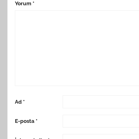
Yorum
*
Ad
*
E-posta
*