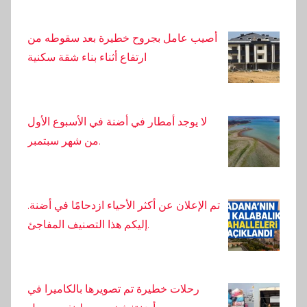
أصيب عامل بجروح خطيرة بعد سقوطه من
ارتفاع أثناء بناء شقة سكنية
لا يوجد أمطار في أضنة في الأسبوع الأول
من شهر سبتمبر.
تم الإعلان عن أكثر الأحياء ازدحامًا في أضنة.
إليكم هذا التصنيف المفاجئ.
رحلات خطيرة تم تصويرها بالكاميرا في