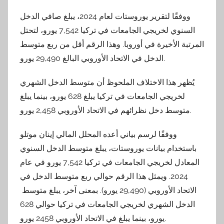
ووفقًا لتقرير يوروستات لعام 2024، يبلغ صافي الدخل
السنوي لخريجي الجامعات في تركيا 7,542 يورو، لتحتل
المرتبة الأخيرة في أوروبا. وهذا الرقم أقل من ربع متوسط
​​الدخل في الاتحاد الأوروبي البالغ 29,490 يورو.
يُظهر هذا الاختلاف الملحوظ أن متوسط ​​الدخل الشهري
لخريجي الجامعات في تركيا يبلغ 628 يورو، بينما يبلغ
متوسط ​​دخل نظرائهم في الاتحاد الأوروبي 2,458 يورو.
ووفقًا لرسم بياني أعده المحلل المالي إينان موتلو
باستخدام بيانات يوروستات، يبلغ متوسط ​​الدخل السنوي
المعادل لخريجي الجامعات في تركيا 7,542 يورو في عام
2024. ويمثل هذا الرقم حوالي ربع متوسط ​​الدخل في
الاتحاد الأوروبي (29,490 يورو). بمعنى آخر، يبلغ متوسط ​​
الدخل الشهري لخريجي الجامعات في تركيا حوالي 628
يورو، بينما يبلغ في الاتحاد الأوروبي 2458 يورو.