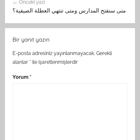
Önceki yazı
gezinmesi
متى ستفتح المدارس ومتى تنتهي العطلة الصيفية؟
Bir yanıt yazın
E-posta adresiniz yayınlanmayacak.
Gerekli
alanlar
*
ile işaretlenmişlerdir
Yorum
*