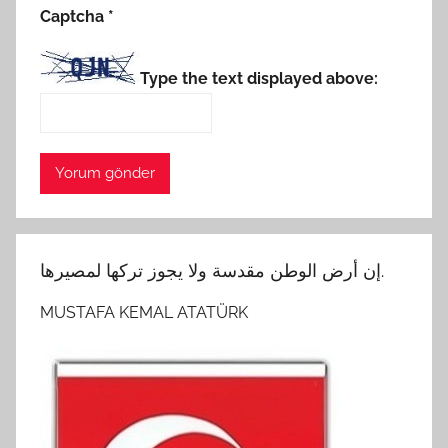
Captcha
*
Type the text displayed above:
إن أرض الوطن مقدسة ولا يجوز تركها لمصيرها.
MUSTAFA KEMAL ATATÜRK