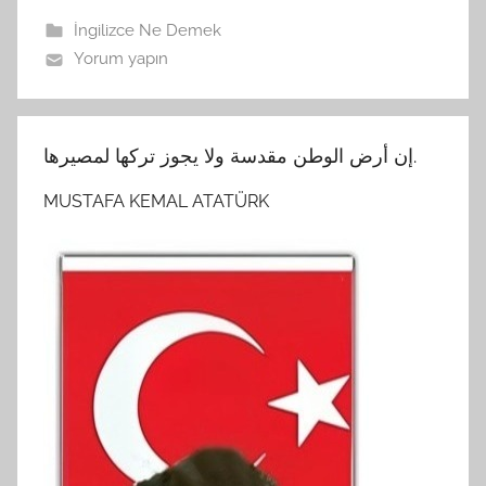
İngilizce Ne Demek
Yorum yapın
إن أرض الوطن مقدسة ولا يجوز تركها لمصيرها.
MUSTAFA KEMAL ATATÜRK