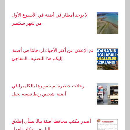
لا يوجد أمطار في أضنة في الأسبوع الأول
من شهر سبتمبر.
تم الإعلان عن أكثر الأحياء ازدحامًا في أضنة.
إليكم هذا التصنيف المفاجئ.
رحلات خطيرة تم تصويرها بالكاميرا في
أضنة: شخص ربط نفسه بحبل
أصدر مكتب محافظ أضنة بيانًا بشأن إطلاق
النار في مكان العمل