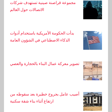
مجموعة قراصنة صينية تستهدف شركات
مكان العمل
الاتصالات حول العالم
بدأت الحكومة الأمريكية باستخدام أدوات
الذكاء الاصطناعي في الشؤون العامة
تصوير معركة عمال البناء بالحجارة والعصي
أصيب عامل بجروح خطيرة بعد سقوطه من
ارتفاع أثناء بناء شقة سكنية