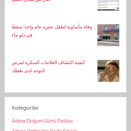
وفاة مأساوية لطفل عمره عام واحد! سقط
في دلو ماء
كيفية اكتشاف العلامات المبكرة لمرض
التوحد لدى طفلك
Kategoriler
Adana Doğum Günü Pastası