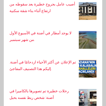
أصيب عامل بجروح خطيرة بعد سقوطه من
ارتفاع أثناء بناء شقة سكنية
لا يوجد أمطار في أضنة في الأسبوع الأول
من شهر سبتمبر.
تم الإعلان عن أكثر الأحياء ازدحامًا في أضنة.
إليكم هذا التصنيف المفاجئ.
رحلات خطيرة تم تصويرها بالكاميرا في
أضنة: شخص ربط نفسه بحبل