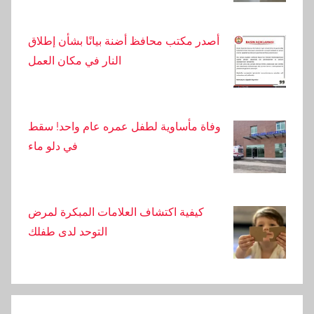
أصدر مكتب محافظ أضنة بيانًا بشأن إطلاق
النار في مكان العمل
وفاة مأساوية لطفل عمره عام واحد! سقط
في دلو ماء
كيفية اكتشاف العلامات المبكرة لمرض
التوحد لدى طفلك