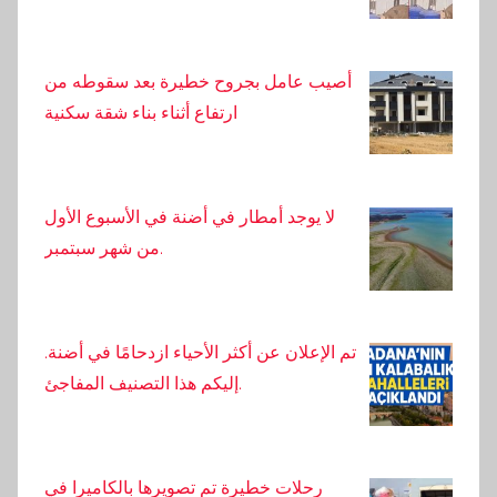
أصيب عامل بجروح خطيرة بعد سقوطه من
ارتفاع أثناء بناء شقة سكنية
لا يوجد أمطار في أضنة في الأسبوع الأول
من شهر سبتمبر.
تم الإعلان عن أكثر الأحياء ازدحامًا في أضنة.
إليكم هذا التصنيف المفاجئ.
رحلات خطيرة تم تصويرها بالكاميرا في